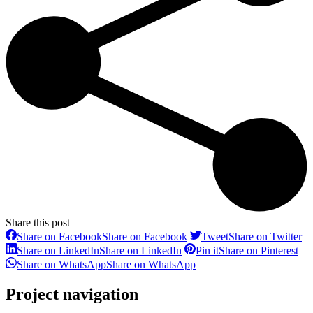
Share this post
Share on Facebook
Share on Facebook
Tweet
Share on Twitter
Share on LinkedIn
Share on LinkedIn
Pin it
Share on Pinterest
Share on WhatsApp
Share on WhatsApp
Project navigation