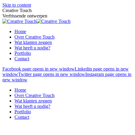
Skip to content
Creative Touch
Verfrissende ontwerpen
Home
Over Creative Touch
Wat klanten zeggen
Wat heeft u nodig?
Portfolio
Contact
Facebook page opens in new window
Linkedin page opens in new
window
Twitter page opens in new window
Instagram page opens in
new window
Home
Over Creative Touch
Wat klanten zeggen
Wat heeft u nodig?
Portfolio
Contact