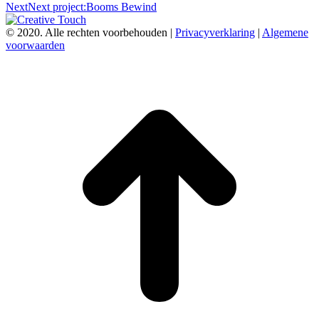
Next
Next project:
Booms Bewind
© 2020. Alle rechten voorbehouden |
Privacyverklaring
|
Algemene
voorwaarden