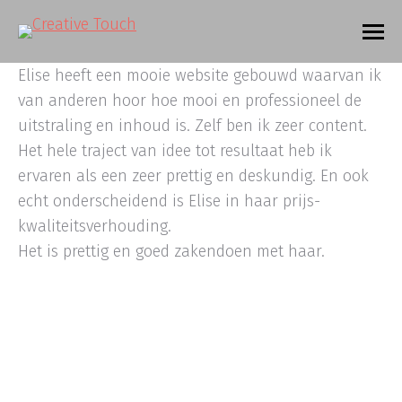
Elise heeft een mooie website gebouwd waarvan ik
van anderen hoor hoe mooi en professioneel de
uitstraling en inhoud is. Zelf ben ik zeer content.
Het hele traject van idee tot resultaat heb ik
ervaren als een zeer prettig en deskundig. En ook
echt onderscheidend is Elise in haar prijs-
kwaliteitsverhouding.
Het is prettig en goed zakendoen met haar.